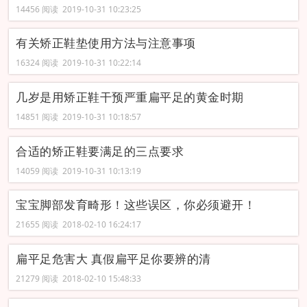
14456 阅读 2019-10-31 10:23:25
有关矫正鞋垫使用方法与注意事项
16324 阅读 2019-10-31 10:22:14
几岁是用矫正鞋干预严重扁平足的黄金时期
14851 阅读 2019-10-31 10:18:57
合适的矫正鞋要满足的三点要求
14059 阅读 2019-10-31 10:13:19
宝宝脚部发育畸形！这些误区，你必须避开！
21655 阅读 2018-02-10 16:24:17
扁平足危害大 真假扁平足你要辨的清
21279 阅读 2018-02-10 15:48:33