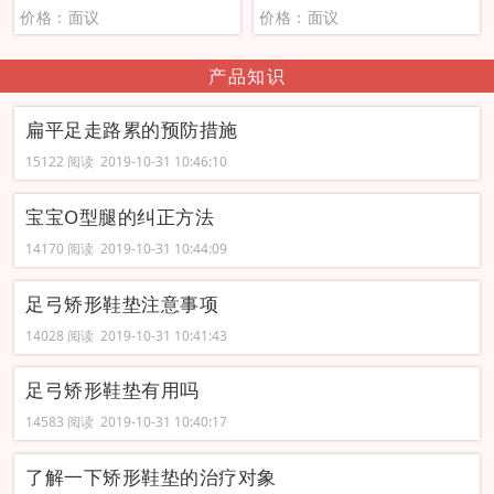
价格：面议
价格：面议
产品知识
扁平足走路累的预防措施
15122 阅读 2019-10-31 10:46:10
宝宝O型腿的纠正方法
14170 阅读 2019-10-31 10:44:09
足弓矫形鞋垫注意事项
14028 阅读 2019-10-31 10:41:43
足弓矫形鞋垫有用吗
14583 阅读 2019-10-31 10:40:17
了解一下矫形鞋垫的治疗对象