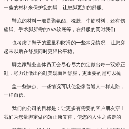
一些的材料来保护您的脚，让您脚更加的舒服。
鞋底的材料一般是聚氨酯、橡胶、牛筋材料，还有伤
痛脚、手术脚所需的YVA软底等，在舒服的同时我们
也考虑了鞋子的重量和防滑的一些常见情况，让您穿
起来以后在舒服同时更轻松平稳。
脚之家鞋业全体员工会尽心尽力的定做出每一双矫正
鞋，尽力让做出的鞋美观而且舒服，更重要的是可以掩
盖一些缺点、一些情况可以使您像普通人一样走路，
一样自信。
我们的公司的目标是：让更多有需要的客户朋友穿上
我们为您量脚定做的矫正康复鞋，使您的人生之路走的