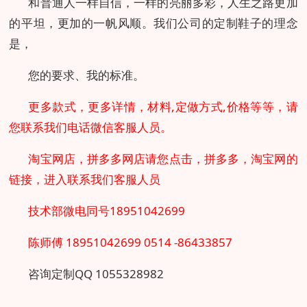
和普通人一样自信，一样的亮丽多彩，人生之路更加
的平坦，更加的一帆风顺。我们公司的定制鞋子的理念
是，
您的要求、我的标准。
更多款式，更多详情，材料,定做方式,价格等等，请
您联系我们电话微信客服人员。
淘宝网店，拼多多网店请您点击，拼多多，淘宝网的
链接，进入联系我们客服人员
技术部微电同号18951042699
陈师傅 18951042699
0514 -86433857
咨询定制QQ 1055328982